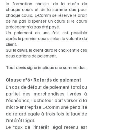
la formation choisie, de la durée de
chaque cours et de la somme due pour
chaque cours. L-Comm se réserve le droit
de ne pas dispenser un cours si le cours
précédent n'a pas été payé.
Un paiement en une fois est possible
après le premier cours, selon la volonté du
client.
Sur le devis, le client aura le choix entre ces
deux options de paiement.
Tout devis signé implique une somme due.
Clause n°6 : Retards de paiement
En cas de défaut de paiement total ou
partiel des marchandises livrées à
l'échéance, l'acheteur doit verser à la
micro-entreprise
L-Comm
une pénalité
de retard égale à trois fois le taux de
l'intérêt légal.
Le taux de l'intérêt légal retenu est