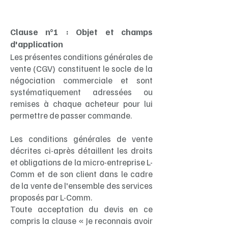
Clause n°1 : Objet et champs
d'application
Les présentes conditions générales de
vente (CGV) constituent le socle de la
négociation commerciale et sont
systématiquement adressées ou
remises à chaque acheteur pour lui
permettre de passer commande.
Les conditions générales de vente
décrites ci-après détaillent les droits
et obligations de la micro-entreprise L-
Comm et de son client dans le cadre
de la vente de l'ensemble des services
proposés par L-Comm.
Toute acceptation du devis en ce
compris la clause « Je reconnais avoir