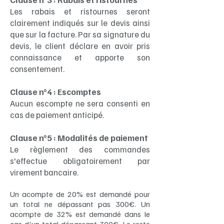
Les rabais et ristournes seront
clairement indiqués sur le devis ainsi
que sur la facture. Par sa signature du
devis, le client déclare en avoir pris
connaissance et apporte son
consentement.
Clause n°4 : Escomptes
Aucun escompte ne sera consenti en
cas de paiement anticipé.
Clause n°5 : Modalités de paiement
Le règlement des commandes
s'effectue obligatoirement par
virement bancaire.
Un acompte de 20% est demandé pour
un total ne dépassant pas 300€. Un
acompte de 32% est demandé dans le