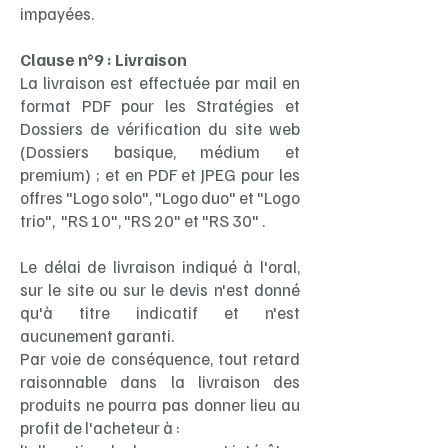
impayées.
Clause n°9 : Livraison
La livraison est effectuée par mail en
format PDF pour les Stratégies et
Dossiers de vérification du site web
(Dossiers basique, médium et
premium) ; et en PDF et JPEG pour les
offres "Logo solo", "Logo duo" et "Logo
trio", "RS 10", "RS 20" et "RS 30" .
Le délai de livraison indiqué à l'oral,
sur le site ou sur le devis n'est donné
qu'à titre indicatif et n'est
aucunement garanti.
Par voie de conséquence, tout retard
raisonnable dans la livraison des
produits ne pourra pas donner lieu au
profit de l'acheteur à :