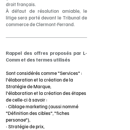
droit français.
À défaut de résolution amiable, le
litige sera porté devant le Tribunal de
commerce de Clermont-Ferrand.
Rappel des offres proposés par L-
Comm et des termes utilisés
Sont considérés comme "Services" :
l'élaboration et la création de la
Stratégie de Marque,
l'élaboration et la création des étapes
de celle-ci à savoir :
- Ciblage marketing (aussi nommé
"Définition des cibles", "fiches
personae"),
- Stratégie de prix,