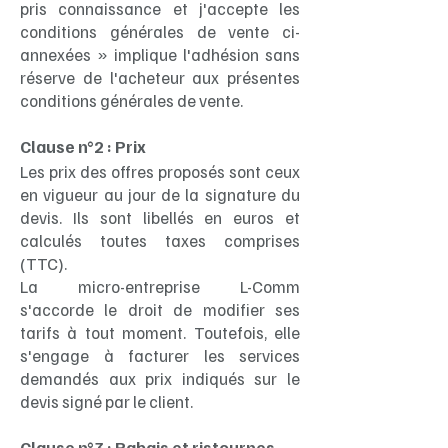
pris connaissance et j'accepte les
conditions générales de vente ci-
annexées » implique l'adhésion sans
réserve de l'acheteur aux présentes
conditions générales de vente.
Clause n°2 : Prix
Les prix des offres proposés sont ceux
en vigueur au jour de la signature du
devis. Ils sont libellés en euros et
calculés toutes taxes comprises
(TTC).
La micro-entreprise L-Comm
s'accorde le droit de modifier ses
tarifs à tout moment. Toutefois, elle
s'engage à facturer les services
demandés aux prix indiqués sur le
devis signé par le client.
Clause n°3 : Rabais et ristournes