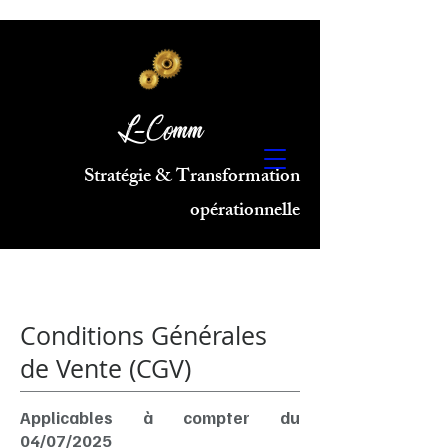
L-Comm
Stratégie & Transformation
opérationnelle
Conditions Générales
de Vente (CGV)
Applicables à compter du
04/07/2025