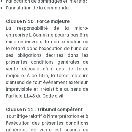
l'allocation de dommages et intérêts ;
l'annulation de la commande.
Clause n°10 : Force majeure
La responsabilité de la micro-
entreprise L-Comm ne pourra pas être
mise en œuvre si la non-exécution ou
le retard dans l'exécution de l'une de
ses obligations décrites dans les
présentes conditions générales de
vente découle d'un cas de force
majeure. À ce titre, la force majeure
s'entend de tout événement extérieur,
imprévisible et irrésistible au sens de
l'article 1148 du Code civil.
Clause n°11 : Tribunal compétent
Tout litige relatif à l'interprétation et à
l'exécution des présentes conditions
générales de vente est soumis au