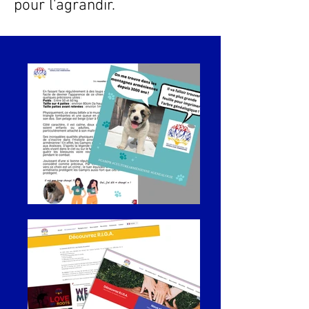
pour l'agrandir.