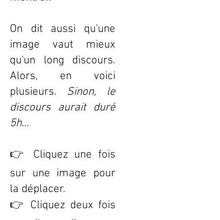
On dit aussi qu'une
image vaut mieux
qu'un long discours.
Alors, en voici
plusieurs.
Sinon, le
discours aurait duré
5h...
👉 Cliquez une fois
sur une image pour
la déplacer.
👉 Cliquez deux fois