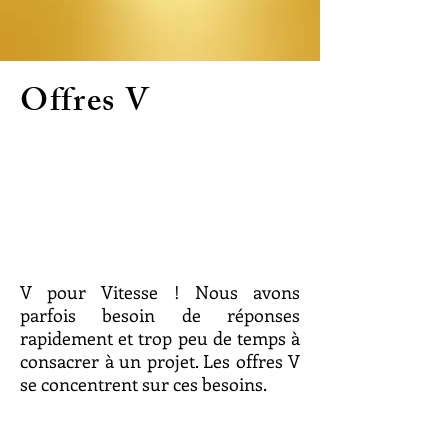
Offres V
V pour Vitesse ! Nous avons
parfois besoin de réponses
rapidement et trop peu de temps à
consacrer à un projet. Les offres V
se concentrent sur ces besoins.