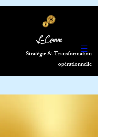
L-Comm
Stratégie & Transformation
opérationnelle