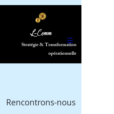
L-Comm
Stratégie & Transformation
opérationnelle
Rencontrons-nous