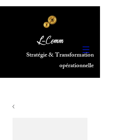
L-Comm
Stratégie & Transformation
opérationnelle