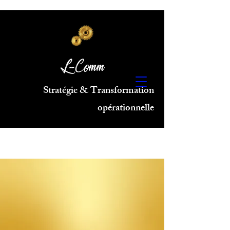
L-Comm
Stratégie & Transformation
opérationnelle