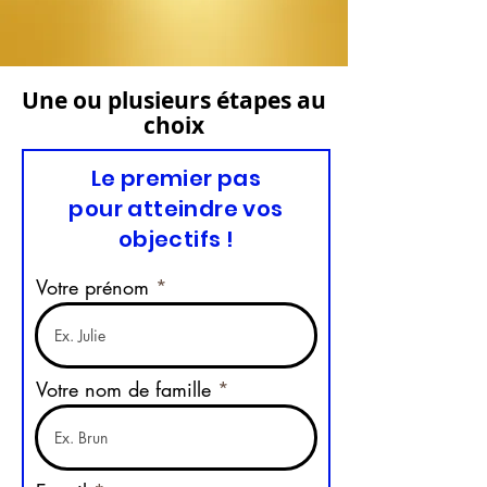
Une ou plusieurs étapes au
choix
Le premier pas
pour atteindre vos
objectifs !
Votre prénom
Votre nom de famille